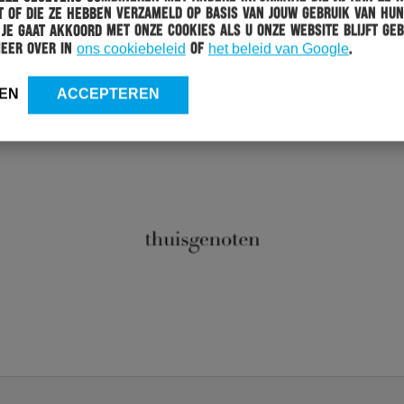
 of die ze hebben verzameld op basis van jouw gebruik van hun
 Je gaat akkoord met onze cookies als u onze website blijft geb
meer over in
ons cookiebeleid
of
het beleid van Google
.
EN
ACCEPTEREN