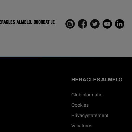
eracles Almelo. Doordat je
HERACLES ALMELO
Clubinformatie
Cookies
Privacystatement
Vacatures