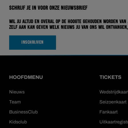
Schrijf je in voor onze nieuwsbrief
Wil jij altijd en overal op de hoogte gehouden worden van
zelf aan kan geven welk nieuws jij van ons wil ontvangen,
INSCHRIJVEN
HOOFDMENU
TICKETS
Nieuws
Wedstrijdkaar
Team
Seizoenkaart
BusinessClub
Fankaart
Kidsclub
Uitkaartregist