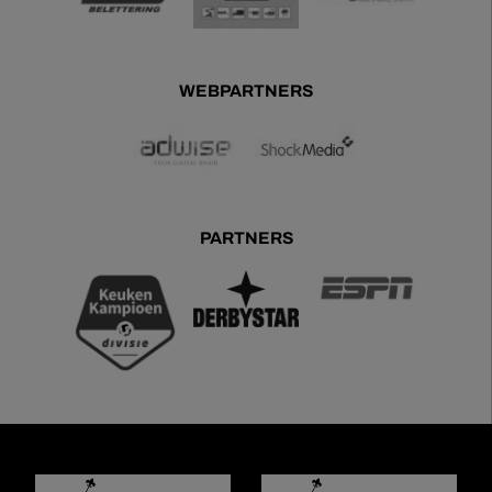
WEBPARTNERS
PARTNERS