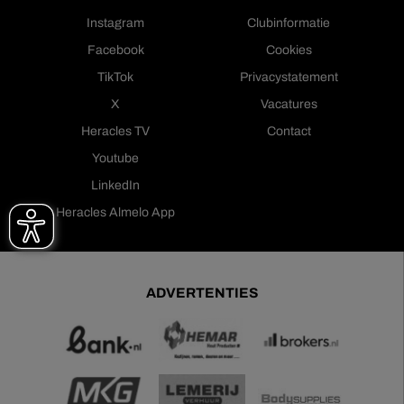
Instagram
Clubinformatie
Facebook
Cookies
TikTok
Privacystatement
X
Vacatures
Heracles TV
Contact
Youtube
LinkedIn
Heracles Almelo App
ADVERTENTIES