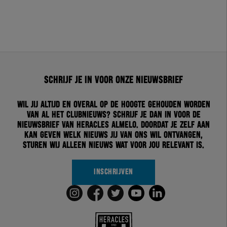
Schrijf je in voor onze nieuwsbrief
Wil jij altijd en overal op de hoogte gehouden worden
van al het clubnieuws? Schrijf je dan in voor de
nieuwsbrief van Heracles Almelo. Doordat je zelf aan
kan geven welk nieuws jij van ons wil ontvangen,
sturen wij alleen nieuws wat voor jou relevant is.
INSCHRIJVEN