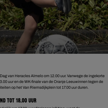
 Dag van Heracles Almelo om 12.00 uur. Vanwege de ingekorte
.00 uur en de WK-finale van de Oranje Leeuwinnen tegen de
teiten op het Van Riemsdijkplein tot 17.00 uur duren.
nd tot 18.00 uur