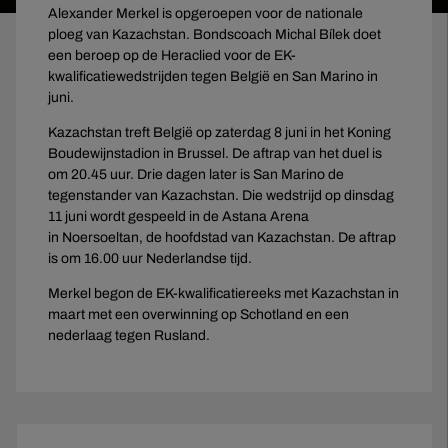
Alexander Merkel is opgeroepen voor de nationale
ploeg van Kazachstan. Bondscoach Michal Bílek doet
een beroep op de Heraclied voor de EK-
kwalificatiewedstrijden tegen België en San Marino in
juni.
Kazachstan treft België op zaterdag 8 juni in het Koning
Boudewijnstadion in Brussel. De aftrap van het duel is
om 20.45 uur. Drie dagen later is San Marino de
tegenstander van Kazachstan. Die wedstrijd op dinsdag
11 juni wordt gespeeld in de Astana Arena
in Noersoeltan, de hoofdstad van Kazachstan. De aftrap
is om 16.00 uur Nederlandse tijd.
Merkel begon de EK-kwalificatiereeks met Kazachstan in
maart met een overwinning op Schotland en een
nederlaag tegen Rusland.