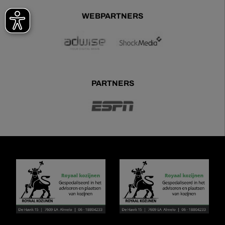
WEBPARTNERS
PARTNERS