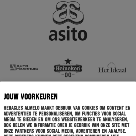
JOUW VOORKEUREN
Heracles Almelo maakt gebruik van cookies om content en
advertenties te personaliseren, om functies voor social
media te bieden en om ons websiteverkeer te analyseren.
Ook delen we informatie over je gebruik van onze site met
onze partners voor social media, adverteren en analyse.