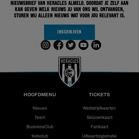
nieuwsbrief van Heracles Almelo. Doordat je zelf aan
kan geven welk nieuws jij van ons wil ontvangen,
sturen wij alleen nieuws wat voor jou relevant is.
INSCHRIJVEN
HOOFDMENU
TICKETS
Nieuws
Wedstrijdkaarten
Team
Seizoenkaart
BusinessClub
Fankaart
Kidsclub
Uitkaartregistratie