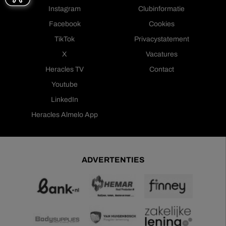
Instagram
Clubinformatie
Facebook
Cookies
TikTok
Privacystatement
X
Vacatures
Heracles TV
Contact
Youtube
LinkedIn
Heracles Almelo App
ADVERTENTIES