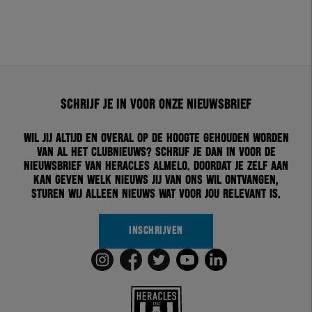
Schrijf je in voor onze nieuwsbrief
Wil jij altijd en overal op de hoogte gehouden worden
van al het clubnieuws? Schrijf je dan in voor de
nieuwsbrief van Heracles Almelo. Doordat je zelf aan
kan geven welk nieuws jij van ons wil ontvangen,
sturen wij alleen nieuws wat voor jou relevant is.
INSCHRIJVEN