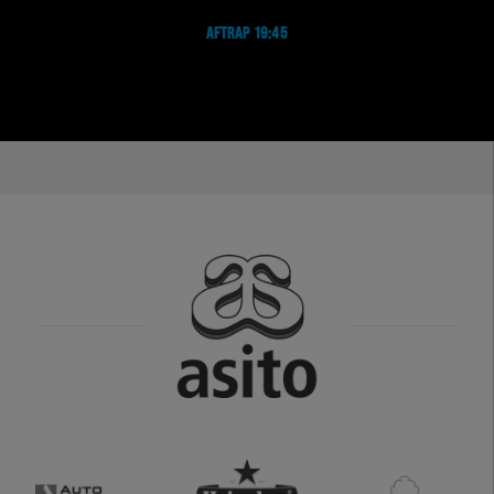
AFTRAP 19:45