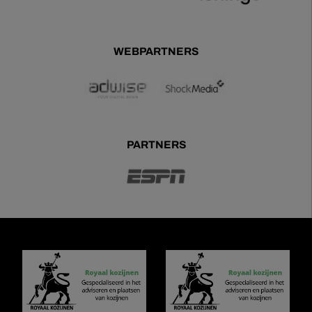
WEBPARTNERS
PARTNERS