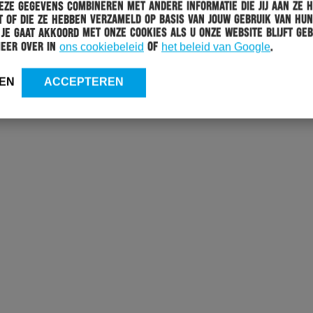
ze gegevens combineren met andere informatie die jij aan ze 
 of die ze hebben verzameld op basis van jouw gebruik van hun
 Je gaat akkoord met onze cookies als u onze website blijft geb
meer over in
ons cookiebeleid
of
het beleid van Google
.
EN
ACCEPTEREN