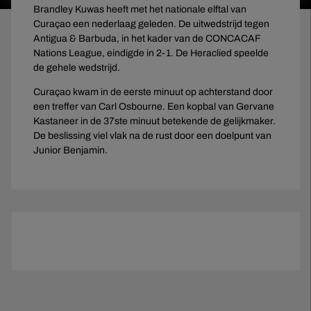
Brandley Kuwas heeft met het nationale elftal van
Curaçao een nederlaag geleden. De uitwedstrijd tegen
Antigua & Barbuda, in het kader van de CONCACAF
Nations League, eindigde in 2-1. De Heraclied speelde
de gehele wedstrijd.
Curaçao kwam in de eerste minuut op achterstand door
een treffer van Carl Osbourne. Een kopbal van Gervane
Kastaneer in de 37ste minuut betekende de gelijkmaker.
De beslissing viel vlak na de rust door een doelpunt van
Junior Benjamin.