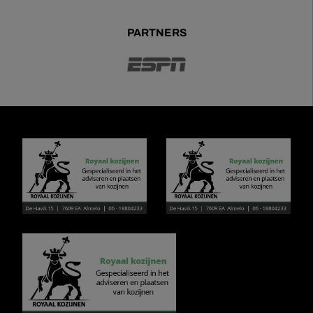
PARTNERS