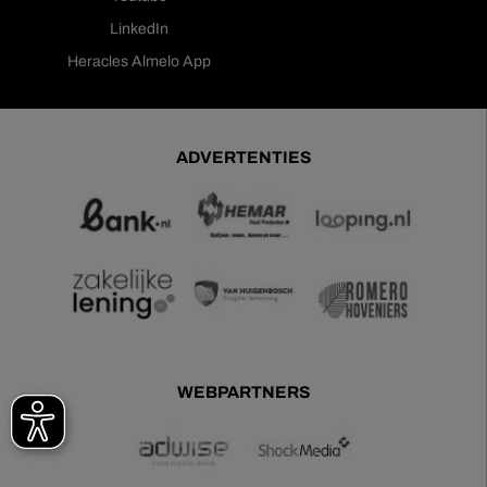
LinkedIn
Heracles Almelo App
ADVERTENTIES
WEBPARTNERS