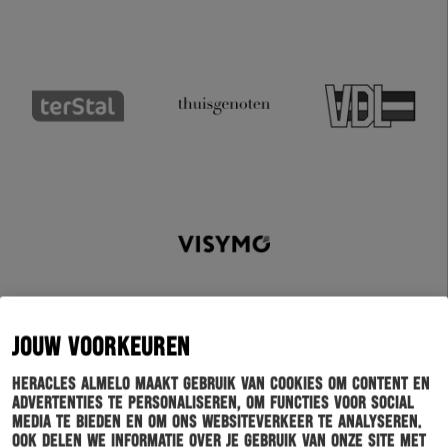
JOUW VOORKEUREN
Heracles Almelo maakt gebruik van cookies om content en
advertenties te personaliseren, om functies voor social
media te bieden en om ons websiteverkeer te analyseren.
Schrijf je in voor onze nieuwsbrief
Ook delen we informatie over je gebruik van onze site met