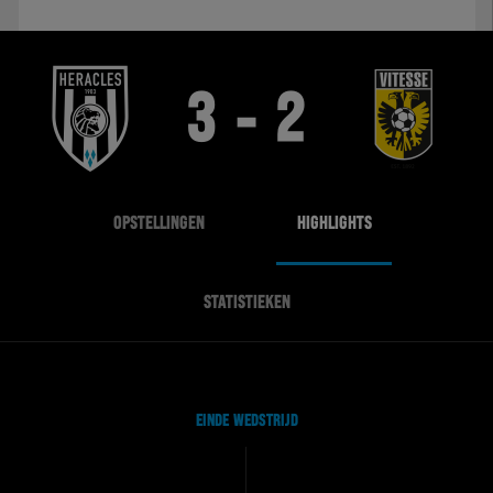
3 - 2
OPSTELLINGEN
HIGHLIGHTS
STATISTIEKEN
EINDE WEDSTRIJD