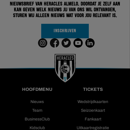
nieuwsbrief van Heracles Almelo. Doordat je zelf aan
kan geven welk nieuws jij van ons wil ontvangen,
sturen wij alleen nieuws wat voor jou relevant is.
INSCHRIJVEN
HOOFDMENU
TICKETS
Nieuws
Wedstrijdkaarten
Team
Seizoenkaart
BusinessClub
Fankaart
Kidsclub
Uitkaartregistratie