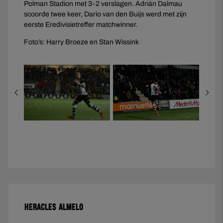
Polman Stadion met 3-2 verslagen. Adrián Dalmau
scoorde twee keer, Dario van den Buijs werd met zijn
eerste Eredivisietreffer matchwinner.
Foto’s: Harry Broeze en Stan Wissink
HERACLES ALMELO