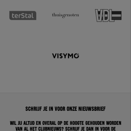
Schrijf je in voor onze nieuwsbrief
Wil jij altijd en overal op de hoogte gehouden worden
van al het clubnieuws? Schrijf je dan in voor de