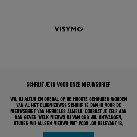
Schrijf je in voor onze nieuwsbrief
Wil jij altijd en overal op de hoogte gehouden worden
van al het clubnieuws? Schrijf je dan in voor de
nieuwsbrief van Heracles Almelo. Doordat je zelf aan
kan geven welk nieuws jij van ons wil ontvangen,
sturen wij alleen nieuws wat voor jou relevant is.