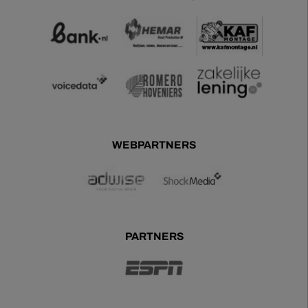
WEBPARTNERS
PARTNERS