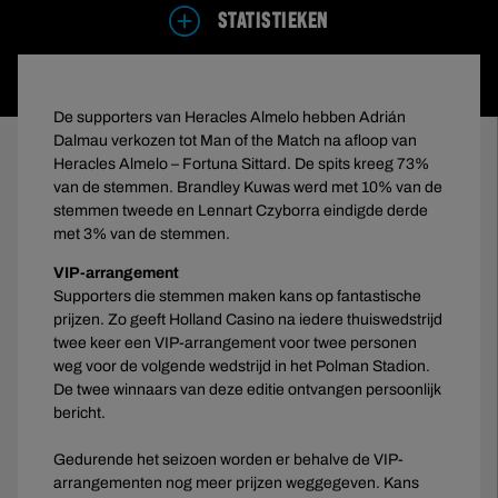
STATISTIEKEN
De supporters van Heracles Almelo hebben Adrián
Dalmau verkozen tot Man of the Match na afloop van
Heracles Almelo – Fortuna Sittard. De spits kreeg 73%
van de stemmen. Brandley Kuwas werd met 10% van de
stemmen tweede en Lennart Czyborra eindigde derde
met 3% van de stemmen.
VIP-arrangement
Supporters die stemmen maken kans op fantastische
prijzen. Zo geeft Holland Casino na iedere thuiswedstrijd
twee keer een VIP-arrangement voor twee personen
weg voor de volgende wedstrijd in het Polman Stadion.
De twee winnaars van deze editie ontvangen persoonlijk
bericht.
Gedurende het seizoen worden er behalve de VIP-
arrangementen nog meer prijzen weggegeven. Kans