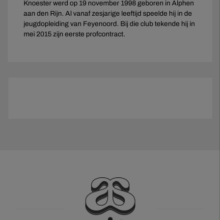
Knoester werd op 19 november 1998 geboren in Alphen
aan den Rijn. Al vanaf zesjarige leeftijd speelde hij in de
jeugdopleiding van Feyenoord. Bij die club tekende hij in
mei 2015 zijn eerste profcontract.