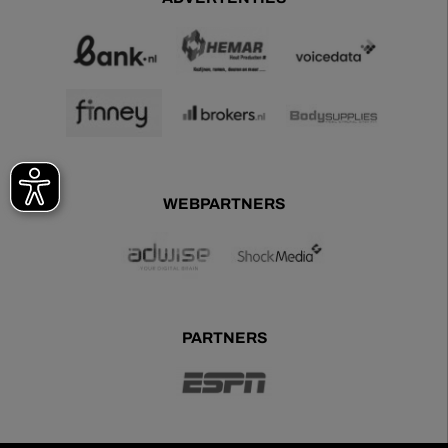
WEBPARTNERS
PARTNERS