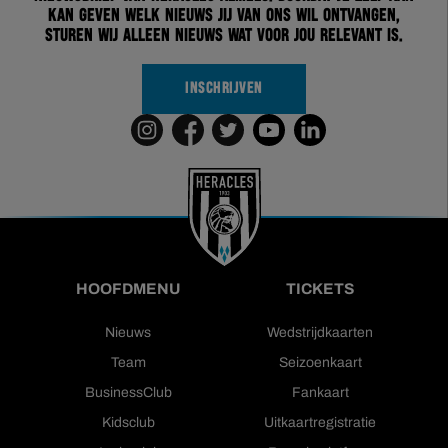
kan geven welk nieuws jij van ons wil ontvangen,
sturen wij alleen nieuws wat voor jou relevant is.
INSCHRIJVEN
HOOFDMENU
TICKETS
Nieuws
Wedstrijdkaarten
Team
Seizoenkaart
BusinessClub
Fankaart
Kidsclub
Uitkaartregistratie