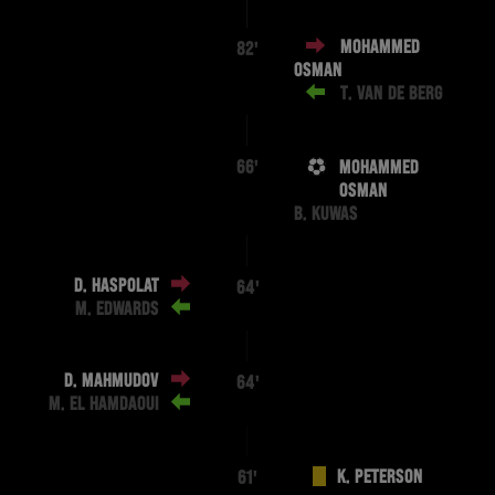
MOHAMMED
82'
OSMAN
T. VAN DE BERG
MOHAMMED
66'
OSMAN
B. KUWAS
D. HASPOLAT
64'
M. EDWARDS
D. MAHMUDOV
64'
M. EL HAMDAOUI
K. PETERSON
61'