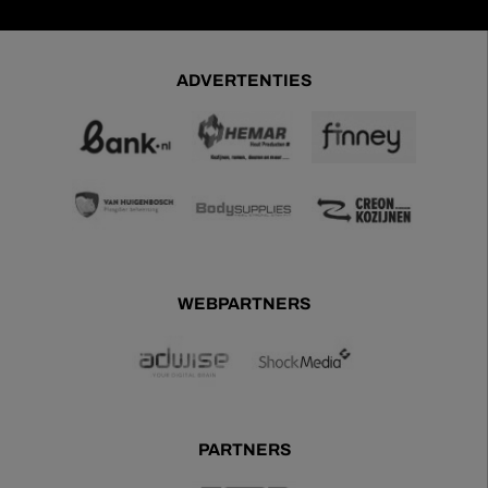
ADVERTENTIES
WEBPARTNERS
PARTNERS