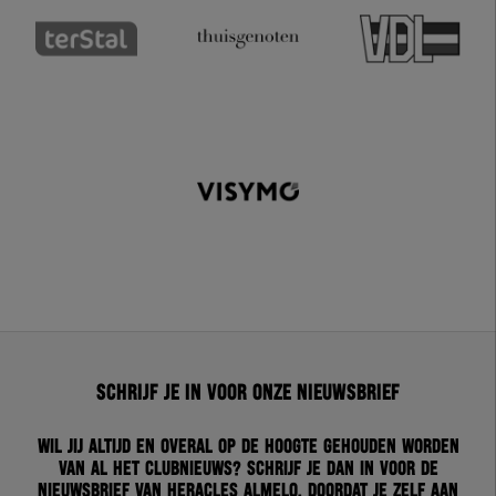
Schrijf je in voor onze nieuwsbrief
Wil jij altijd en overal op de hoogte gehouden worden
van al het clubnieuws? Schrijf je dan in voor de
nieuwsbrief van Heracles Almelo. Doordat je zelf aan