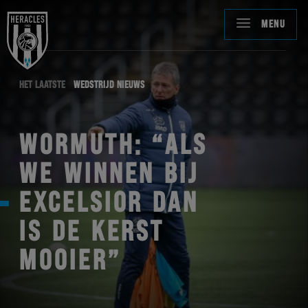
MENU
HET LAATSTE
WEDSTRIJD NIEUWS
WORMUTH: “ALS
WE WINNEN BIJ
EXCELSIOR DAN
IS DE KERST
MOOIER”