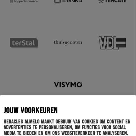
JOUW VOORKEUREN
Heracles Almelo maakt gebruik van cookies om content en
advertenties te personaliseren, om functies voor social
media te bieden en om ons websiteverkeer te analyseren.