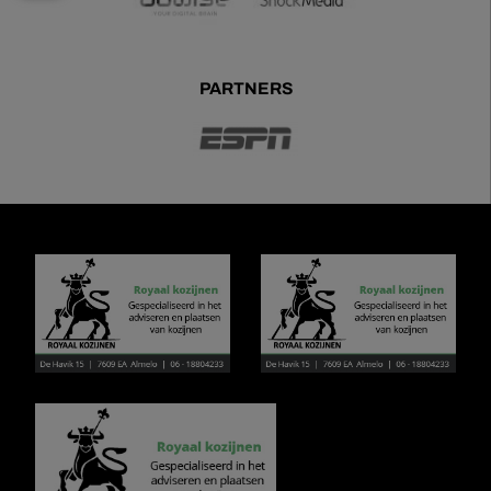
PARTNERS