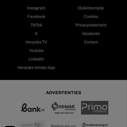
Instagram
Clubinformatie
Facebook
Cookies
TikTok
Privacystatement
X
Vacatures
Heracles TV
Contact
Youtube
LinkedIn
Heracles Almelo App
ADVERTENTIES