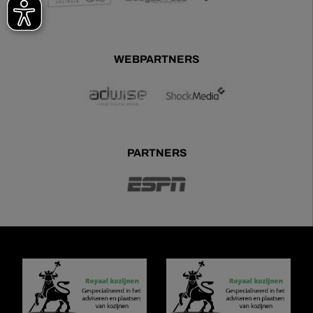
WEBPARTNERS
PARTNERS