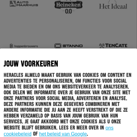
JOUW VOORKEUREN
Heracles Almelo maakt gebruik van cookies om content en
advertenties te personaliseren, om functies voor social
media te bieden en om ons websiteverkeer te analyseren.
Ook delen we informatie over je gebruik van onze site met
onze partners voor social media, adverteren en analyse.
Deze partners kunnen deze gegevens combineren met
andere informatie die jij aan ze heeft verstrekt of die ze
hebben verzameld op basis van jouw gebruik van hun
services. Je gaat akkoord met onze cookies als u onze
website blijft gebruiken. Lees er meer over in
ons
cookiebeleid
of
het beleid van Google
.