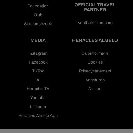
OFFICIAL TRAVEL
Foundation
PARTNER
Club
Voetbalreizen.com
Stadionbezoek
MEDIA
HERACLES ALMELO
Instagram
Clubinformatie
Facebook
Cookies
TikTok
Privacystatement
X
Vacatures
Heracles TV
Contact
Youtube
LinkedIn
Heracles Almelo App