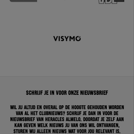
Schrijf je in voor onze nieuwsbrief
Wil jij altijd en overal op de hoogte gehouden worden
van al het clubnieuws? Schrijf je dan in voor de
nieuwsbrief van Heracles Almelo. Doordat je zelf aan
kan geven welk nieuws jij van ons wil ontvangen,
sturen wij alleen nieuws wat voor jou relevant is.