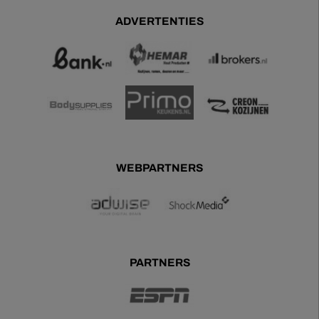
ADVERTENTIES
WEBPARTNERS
PARTNERS