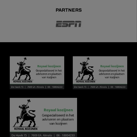
PARTNERS