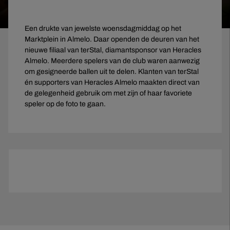
Een drukte van jewelste woensdagmiddag op het
Marktplein in Almelo. Daar openden de deuren van het
nieuwe filiaal van terStal, diamantsponsor van Heracles
Almelo. Meerdere spelers van de club waren aanwezig
om gesigneerde ballen uit te delen. Klanten van terStal
én supporters van Heracles Almelo maakten direct van
de gelegenheid gebruik om met zijn of haar favoriete
speler op de foto te gaan.