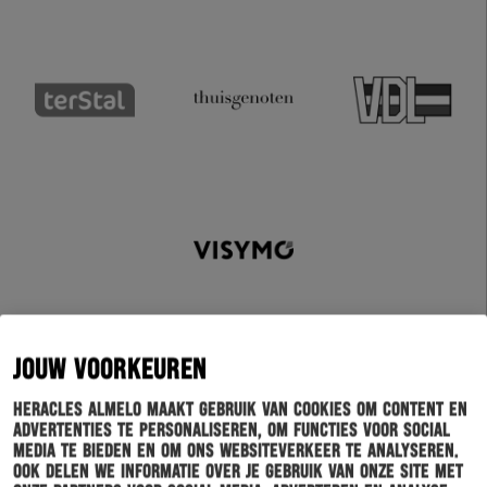
JOUW VOORKEUREN
Heracles Almelo maakt gebruik van cookies om content en
advertenties te personaliseren, om functies voor social
Schrijf je in voor onze nieuwsbrief
media te bieden en om ons websiteverkeer te analyseren.
Ook delen we informatie over je gebruik van onze site met