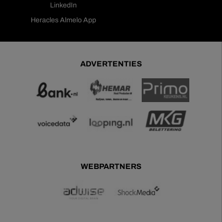
LinkedIn
Heracles Almelo App
ADVERTENTIES
WEBPARTNERS