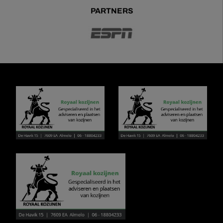
PARTNERS