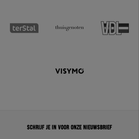
Schrijf je in voor onze nieuwsbrief