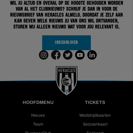
Wil jij altijd en overal op de hoogte gehouden worden
van al het clubnieuws? Schrijf je dan in voor de
nieuwsbrief van Heracles Almelo. Doordat je zelf aan
kan geven welk nieuws jij van ons wil ontvangen,
sturen wij alleen nieuws wat voor jou relevant is.
INSCHRIJVEN
HOOFDMENU
TICKETS
Nieuws
Wedstrijdkaarten
Team
Seizoenkaart