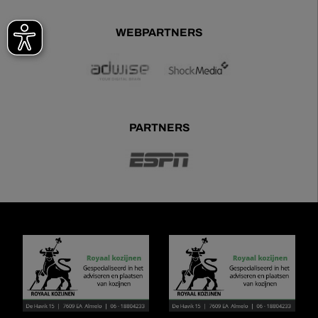
WEBPARTNERS
PARTNERS