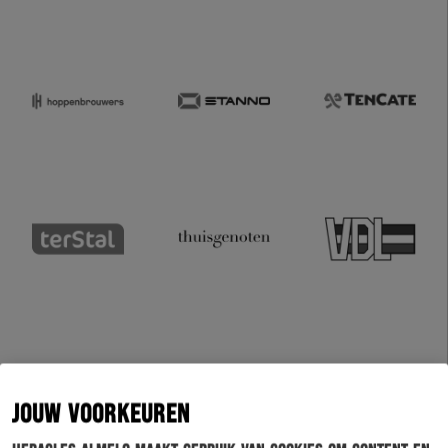
JOUW VOORKEUREN