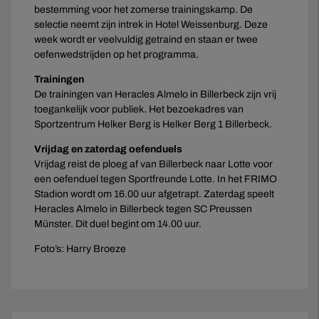
bestemming voor het zomerse trainingskamp. De
selectie neemt zijn intrek in Hotel Weissenburg. Deze
week wordt er veelvuldig getraind en staan er twee
oefenwedstrijden op het programma.
Trainingen
De trainingen van Heracles Almelo in Billerbeck zijn vrij
toegankelijk voor publiek. Het bezoekadres van
Sportzentrum Helker Berg is Helker Berg 1 Billerbeck.
Vrijdag en zaterdag oefenduels
Vrijdag reist de ploeg af van Billerbeck naar Lotte voor
een oefenduel tegen Sportfreunde Lotte. In het FRIMO
Stadion wordt om 16.00 uur afgetrapt. Zaterdag speelt
Heracles Almelo in Billerbeck tegen SC Preussen
Münster. Dit duel begint om 14.00 uur.
Foto’s: Harry Broeze