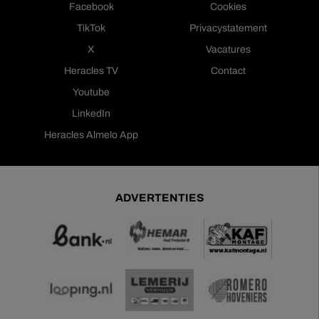
Facebook
Cookies
TikTok
Privacystatement
X
Vacatures
Heracles TV
Contact
Youtube
LinkedIn
Heracles Almelo App
ADVERTENTIES