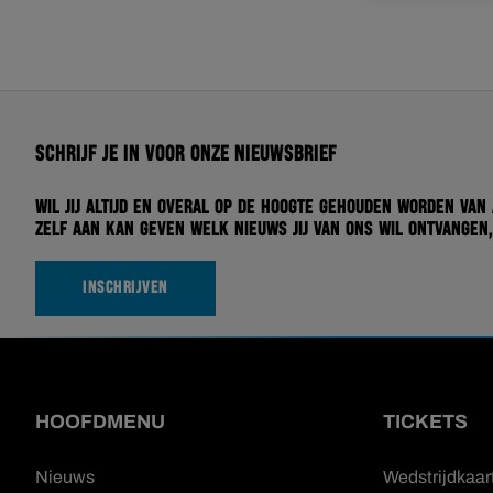
Schrijf je in voor onze nieuwsbrief
Wil jij altijd en overal op de hoogte gehouden worden van
zelf aan kan geven welk nieuws jij van ons wil ontvangen,
INSCHRIJVEN
HOOFDMENU
TICKETS
Nieuws
Wedstrijdkaar