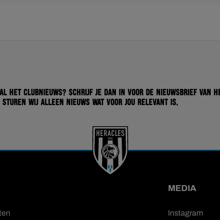
 al het clubnieuws? Schrijf je dan in voor de nieuwsbrief van H
 sturen wij alleen nieuws wat voor jou relevant is.
MEDIA
ten
Instagram