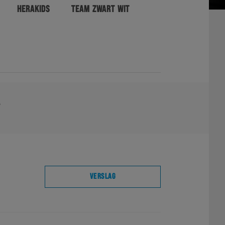
HERAKIDS
TEAM ZWART WIT
L
VERSLAG