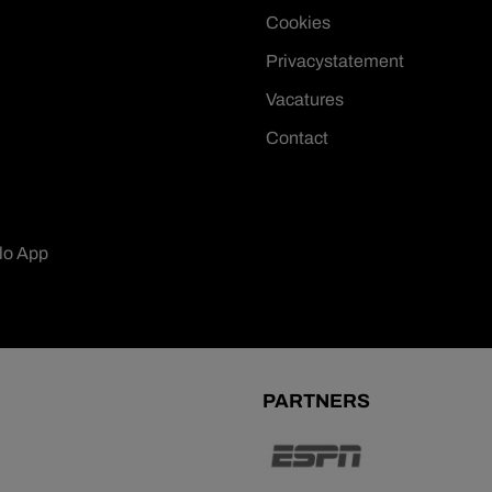
Cookies
Privacystatement
Vacatures
Contact
lo App
PARTNERS