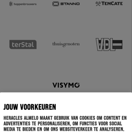
JOUW VOORKEUREN
Heracles Almelo maakt gebruik van cookies om content en
advertenties te personaliseren, om functies voor social
media te bieden en om ons websiteverkeer te analyseren.