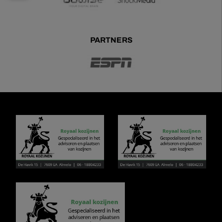
PARTNERS