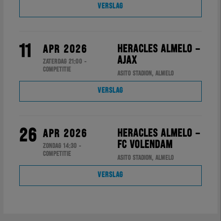
VERSLAG
11
HERACLES ALMELO –
APR 2026
AJAX
ZATERDAG 21:00 -
COMPETITIE
ASITO STADION, ALMELO
VERSLAG
26
HERACLES ALMELO –
APR 2026
FC VOLENDAM
ZONDAG 14:30 -
COMPETITIE
ASITO STADION, ALMELO
VERSLAG