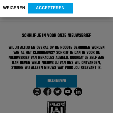
WEIGEREN
ACCEPTEREN
Schrijf je in voor onze nieuwsbrief
Wil jij altijd en overal op de hoogte gehouden worden
van al het clubnieuws? Schrijf je dan in voor de
nieuwsbrief van Heracles Almelo. Doordat je zelf aan
kan geven welk nieuws jij van ons wil ontvangen,
sturen wij alleen nieuws wat voor jou relevant is.
INSCHRIJVEN