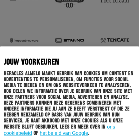
JOUW VOORKEUREN
Heracles Almelo maakt gebruik van cookies om content en
advertenties te personaliseren, om functies voor social
media te bieden en om ons websiteverkeer te analyseren.
Ook delen we informatie over je gebruik van onze site met
onze partners voor social media, adverteren en analyse.
Deze partners kunnen deze gegevens combineren met
andere informatie die jij aan ze heeft verstrekt of die ze
hebben verzameld op basis van jouw gebruik van hun
services. Je gaat akkoord met onze cookies als u onze
website blijft gebruiken. Lees er meer over in
ons
cookiebeleid
of
het beleid van Google
.