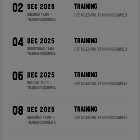
02
TRAINING
DEC 2025
DINSDAG 11:00 -
HERACLES-VDL TRAININGSCOMPLEX
TRAININGSSCHEMA
04
TRAINING
DEC 2025
DONDERDAG 11:00 -
HERACLES-VDL TRAININGSCOMPLEX
TRAININGSSCHEMA
05
TRAINING
DEC 2025
VRIJDAG 11:00 -
HERACLES-VDL TRAININGSCOMPLEX
TRAININGSSCHEMA
08
TRAINING
DEC 2025
MAANDAG 11:00 -
HERACLES-VDL TRAININGSCOMPLEX
TRAININGSSCHEMA