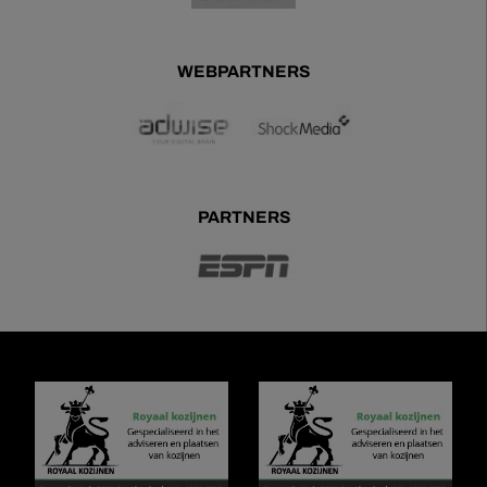
WEBPARTNERS
PARTNERS