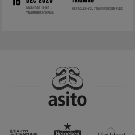
15
TRAINING
DEC 2025
MAANDAG 11:00 -
HERACLES-VDL TRAININGSCOMPLEX
TRAININGSSCHEMA