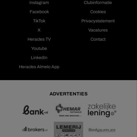
Instagram
Clubinformatie
Facebook
Cookies
TikTok
Privacystatement
X
Vacatures
Heracles TV
Contact
Youtube
LinkedIn
Heracles Almelo App
ADVERTENTIES