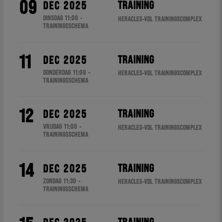
09
TRAINING
DEC 2025
DINSDAG 11:00 -
HERACLES-VDL TRAININGSCOMPLEX
TRAININGSSCHEMA
11
TRAINING
DEC 2025
DONDERDAG 11:00 -
HERACLES-VDL TRAININGSCOMPLEX
TRAININGSSCHEMA
12
TRAINING
DEC 2025
VRIJDAG 11:00 -
HERACLES-VDL TRAININGSCOMPLEX
TRAININGSSCHEMA
14
TRAINING
DEC 2025
ZONDAG 11:30 -
HERACLES-VDL TRAININGSCOMPLEX
TRAININGSSCHEMA