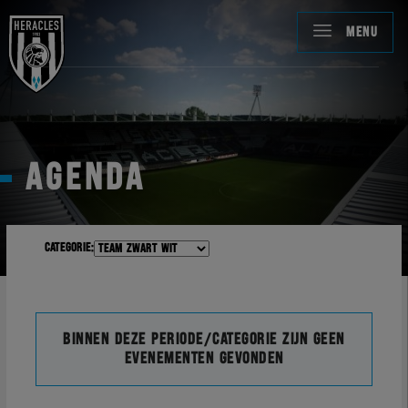
MENU
AGENDA
Categorie:
Binnen deze periode/categorie zijn geen
evenementen gevonden