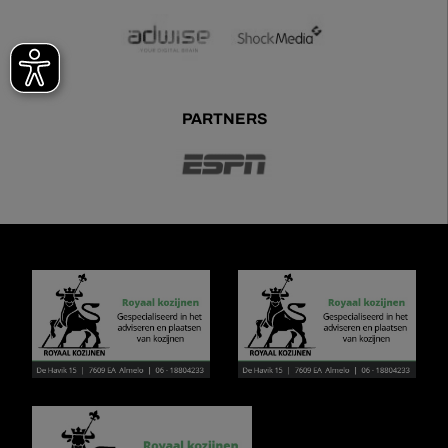
PARTNERS