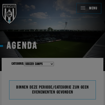
MENU
AGENDA
Categorie:
Binnen deze periode/categorie zijn geen
evenementen gevonden