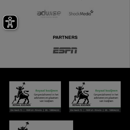
PARTNERS