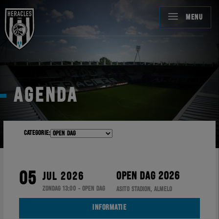
MENU
AGENDA
Categorie:
05
OPEN DAG 2026
JUL 2026
ZONDAG 13:00 - OPEN DAG
ASITO STADION, ALMELO
INFORMATIE