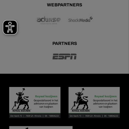
WEBPARTNERS
PARTNERS