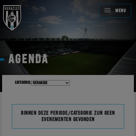
MENU
AGENDA
Categorie:
Binnen deze periode/categorie zijn geen
evenementen gevonden