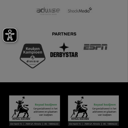
PARTNERS