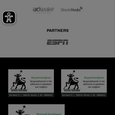
PARTNERS