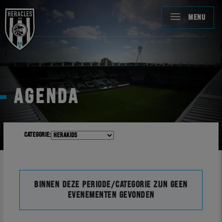
MENU
AGENDA
Categorie:
Binnen deze periode/categorie zijn geen
evenementen gevonden