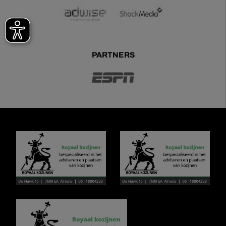
PARTNERS