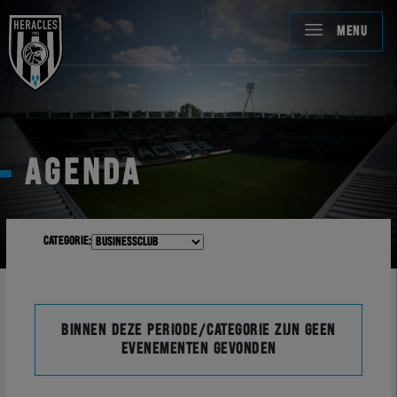
MENU
AGENDA
Categorie:
Binnen deze periode/categorie zijn geen
evenementen gevonden