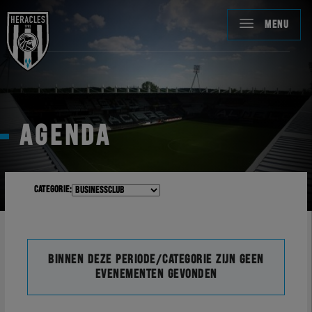
MENU
AGENDA
Categorie:
Binnen deze periode/categorie zijn geen
evenementen gevonden