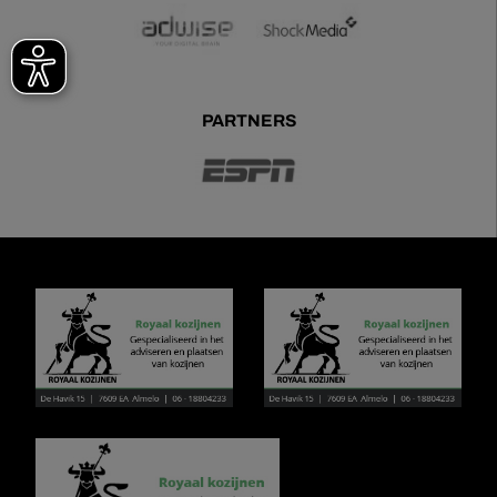
PARTNERS